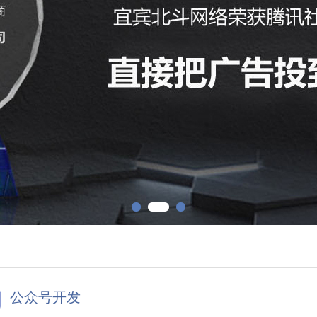
1
2
3
公众号开发