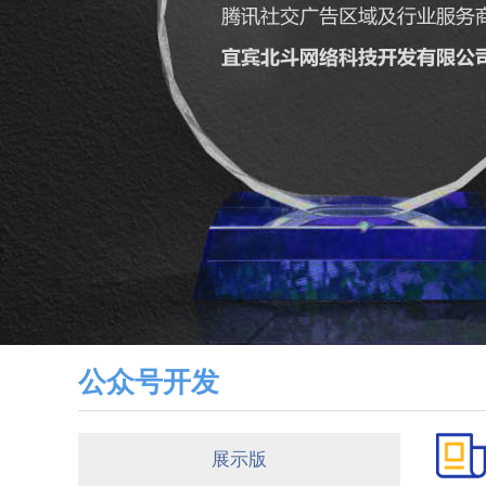
公众号开发
展示版