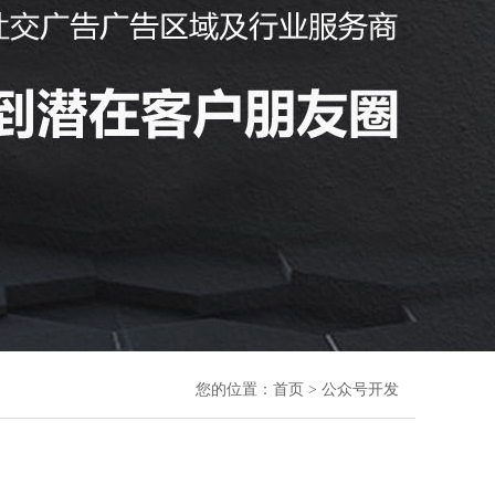
您的位置：
首页
> 公众号开发