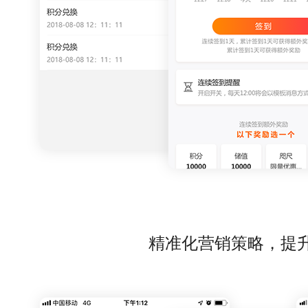
精准化营销策略，提