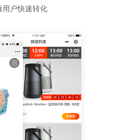
激用户快速转化