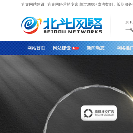
宜宾网站建设 · 宜宾网络营销专家 超过3000+成功案例，长期服
201
一站
网站首页
网站建设
新闻动态
网络推