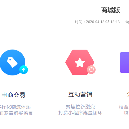
商城版
时间：2020-04-13 05:18:13