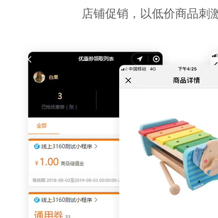
店铺促销，以低价商品刺