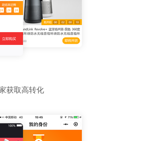
家获取高转化