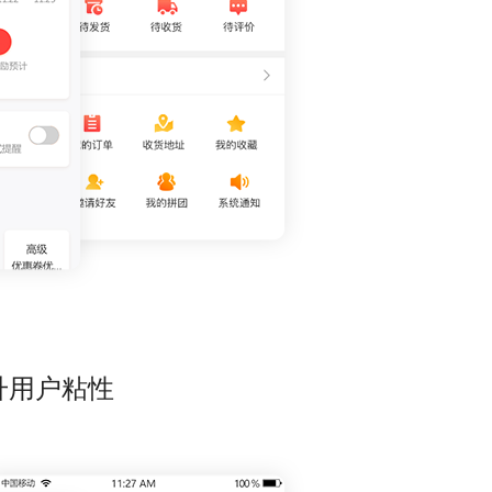
升用户粘性