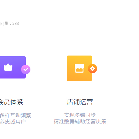
访问量：
283