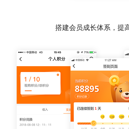
搭建会员成长体系，提