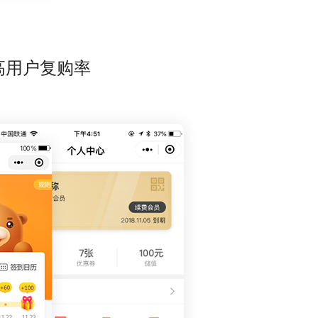
高用户复购率