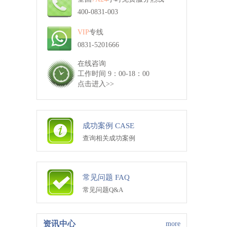
400-0831-003
VIP
专线
0831-5201666
在线咨询
工作时间 9：00-18：00
点击进入>>
成功案例 CASE
查询相关成功案例
常见问题 FAQ
常见问题Q&A
资讯中心
more