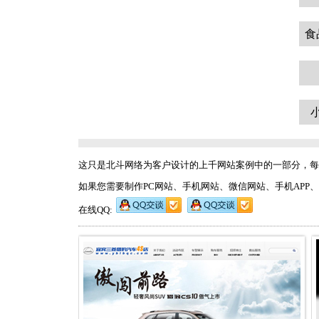
食
这只是北斗网络为客户设计的上千网站案例中的一部分，每
如果您需要制作PC网站、手机网站、微信网站、手机APP、软件开发、
在线QQ: