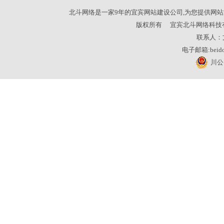
北斗网络是一家9年的宜宾网站建设公司,为您提供网站
版权所有
宜宾北斗网络科技
联系人：
电子邮箱:beidou
川公网