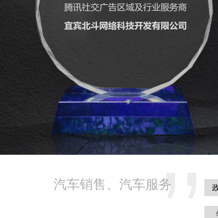
汽车销售、汽车服务