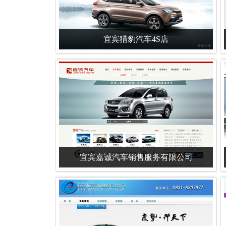
宜宾猎豹汽车4S店
宜宾嘉诚汽车销售服务有限公司