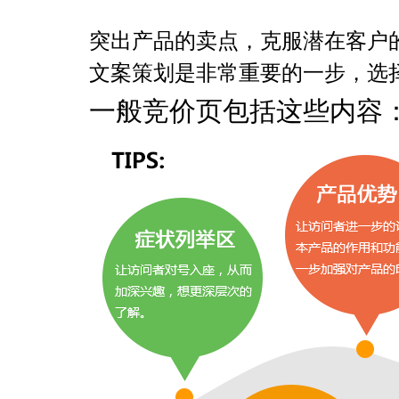
突出产品的卖点，克服潜在客户
文案策划是非常重要的一步，选择
一般竞价页包括这些内容