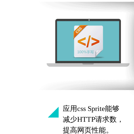
应用css Sprite能够
减少HTTP请求数，
提高网页性能。