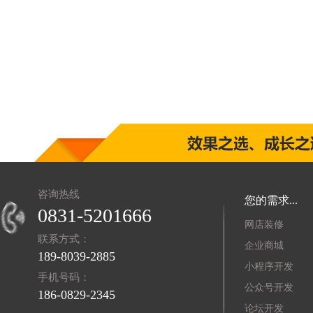
咨询热线
您的需求...
0831-5201666
网店装修
联系方式：
企业商城
189-8039-2885
小程序开发
手机号码：
公众号开发
186-0829-2345
论坛开发