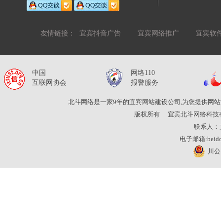
友情链接：
宜宾抖音广告
宜宾网络推广
宜宾软
中国
网络110
互联网协会
报警服务
北斗网络是一家9年的宜宾网站建设公司,为您提供网站
版权所有
宜宾北斗网络科技
联系人：
电子邮箱:beidou
川公网