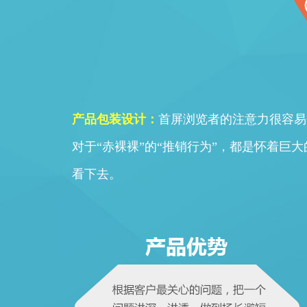
产品包装设计：
首屏浏览者的注意力很容易
对于“赤裸裸”的“推销行为”，都是怀着
看下去。