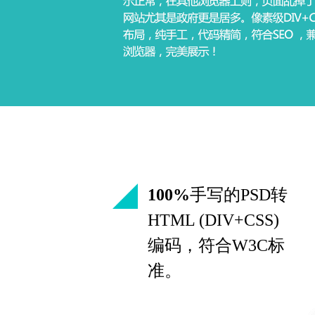
100%
手写的PSD转
HTML (DIV+CSS)
编码，符合W3C标
准。