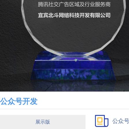
公众号开发
公众
展示版