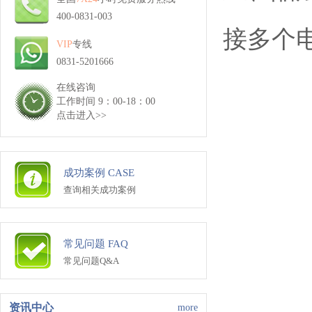
400-0831-003
接多个
VIP
专线
0831-5201666
在线咨询
工作时间 9：00-18：00
点击进入>>
成功案例 CASE
查询相关成功案例
常见问题 FAQ
常见问题Q&A
资讯中心
more