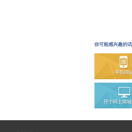
你可能感兴趣的话