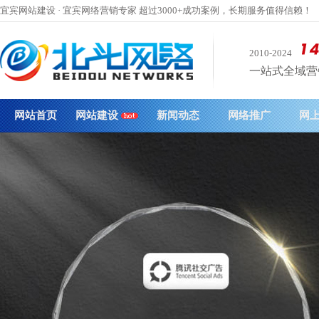
宜宾网站建设 · 宜宾网络营销专家 超过3000+成功案例，长期服务值得信赖！
2010-2024
一站式全域营销 
网站首页
网站建设
新闻动态
网络推广
网