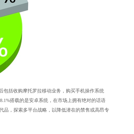
前后包括收购摩托罗拉移动业务，购买手机操作系统
8.1%搭载的是安卓系统，在市场上拥有绝对的话语
的替代品，探索多平台战略，以降低潜在的禁售或高昂专