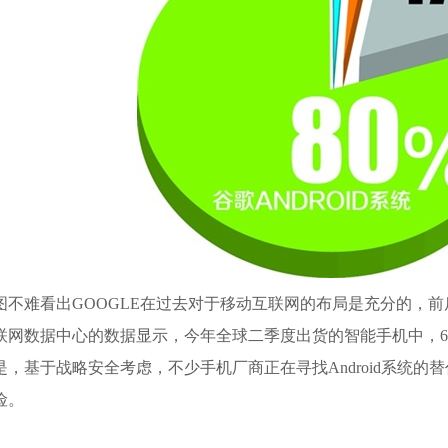
不难看出GOOGLE在过去对于移动互联网的布局是充分的，
联网数据中心的数据显示，今年全球二季度出货的智能手机中，6
是，基于战略安全考虑，不少手机厂商正在寻找Android系统
险。