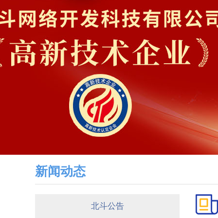
新闻动态
北斗公告