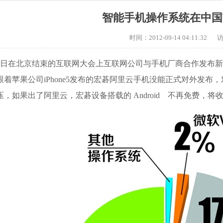
智能手机操作系统在中国
时间：2012-09-14 04:11:32
4日在北京结束的互联网大会上
互联网公司与手机厂商合作发布新
跟着苹果公司iPhone5发布的宏碁阿里云手机没能正式对外发
压，如果出了阿里云，宏碁设备搭载的 Android 不再免费，将