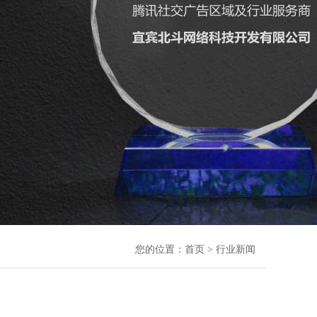
您的位置：
首页
> 行业新闻