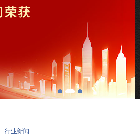
1
2
3
行业新闻