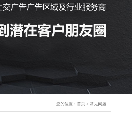
您的位置：
首页
> 常见问题