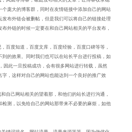
一个庞大的博客群，同时在友情链接中添加自己的网站
坛发布外链会被删帖，但是我们可以将自己的链接处理
发布外链的时候一定要在和自己网站相关的平台发布，
吧，百度知道，百度文库，百度经验，百度口碑等等，
不到的效果。
同时我们也可以在站长平台进行投稿，如
高，因此一旦投稿成功，会有很多网站进行转载，虽然
名字，这样对自己的网站也能达到一个良好的推广效
找和自己网站相关的望着那，和他们的站长进行沟通，
和检测，以免给自己的网站那带来不必要的麻烦，如他
如关键词排名，网站流量，流量来源等等，因为做优化