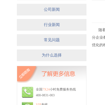
公司新闻
行业新闻
随
分企业
常见问题
优化的
为什么选择
全国
7X24
小时免费服务热线
400-0831-003
VIP
专线