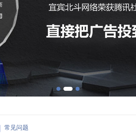
1
2
3
常见问题