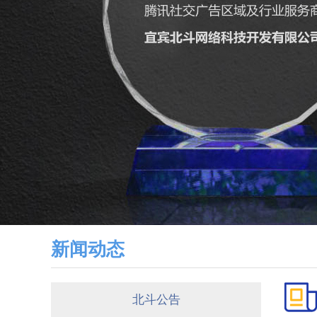
新闻动态
北斗公告