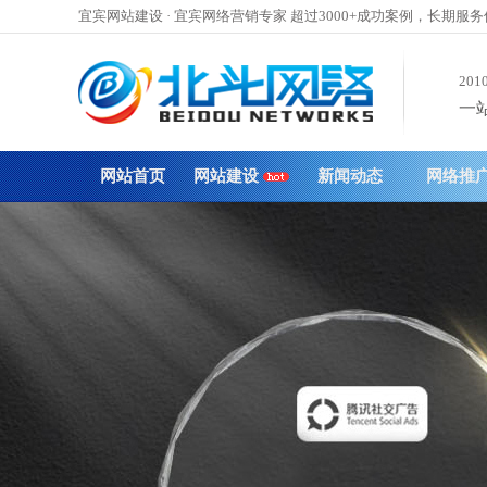
宜宾网站建设 · 宜宾网络营销专家 超过3000+成功案例，长期服
201
一站
网站首页
网站建设
新闻动态
网络推