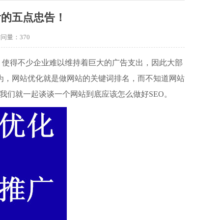
看的五点忠告！
访问量：
370
，使得不少企业难以维持着巨大的广告支出，因此大部
为，网站优化就是做网站的关键词排名，而不知道网站
我们就一起谈谈一个网站到底应该怎么做好SEO。