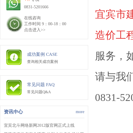
0831-5201666
宜宾市
在线咨询
工作时间 9：00-18：00
点击进入>>
造价工
服务，
成功案例 CASE
查询相关成功案例
请与我
常见问题 FAQ
常见问题Q&A
0831-52
资讯中心
more
宜宾北斗网络新网2012版官网正式上线