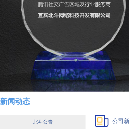
新闻动态
公司
北斗公告