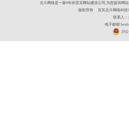
北斗网络是一家9年的宜宾网站建设公司,为您提供网站
版权所有
宜宾北斗网络科技
联系人：
电子邮箱:beidou
川公网