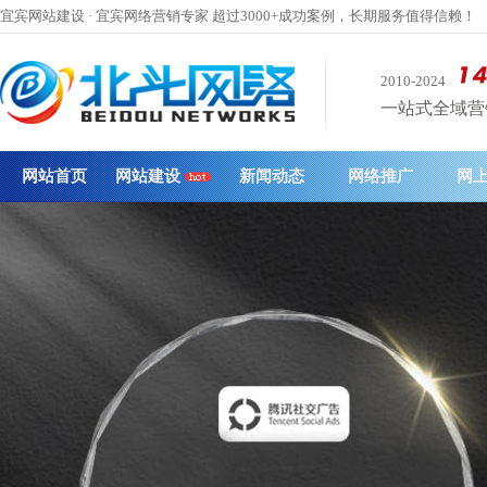
宜宾网站建设 · 宜宾网络营销专家 超过3000+成功案例，长期服务值得信赖！
2010-2024
一站式全域营销 
网站首页
网站建设
新闻动态
网络推广
网