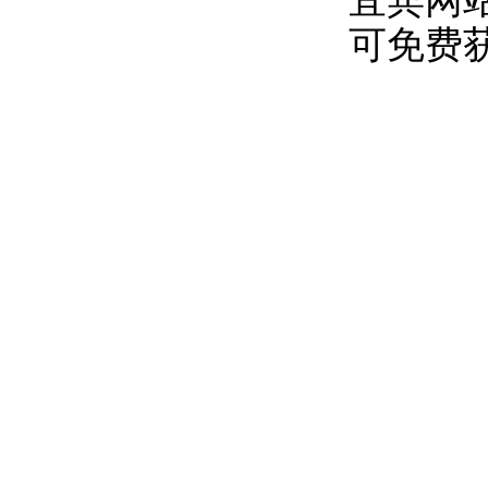
宜宾网站
可免费