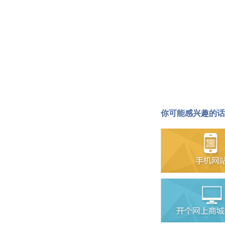
你可能感兴趣的话