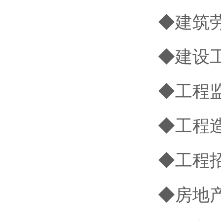
◆建筑
◆建设
◆工程
◆工程
◆工程
◆房地