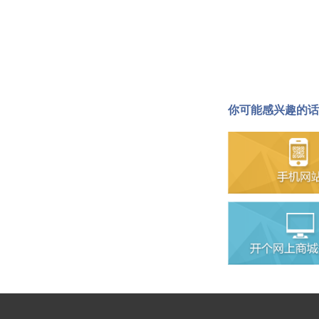
你可能感兴趣的话