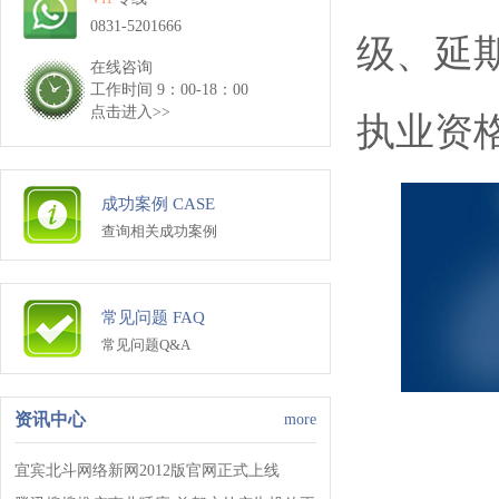
0831-5201666
级、延
在线咨询
工作时间 9：00-18：00
点击进入>>
执业资
成功案例 CASE
查询相关成功案例
常见问题 FAQ
常见问题Q&A
资讯中心
more
宜宾北斗网络新网2012版官网正式上线