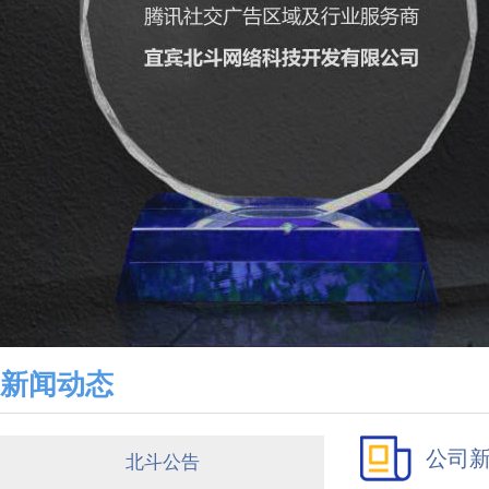
新闻动态
公司
北斗公告