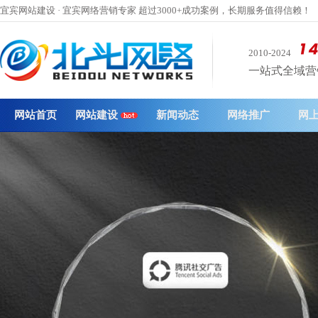
宜宾网站建设 · 宜宾网络营销专家 超过3000+成功案例，长期服务值得信赖！
2010-2024
一站式全域营销 
网站首页
网站建设
新闻动态
网络推广
网