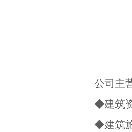
公司主营
◆建筑
◆建筑