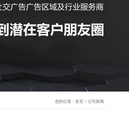
您的位置：
首页
> 公司新闻