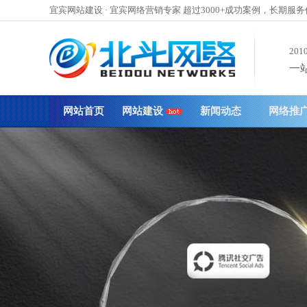
宜宾网站建设 · 宜宾网络营销专家 超过3000+成功案例，长期服
201
一站
网站首页
网站建设
新闻动态
网络推