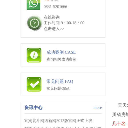
0831-5201666
在线咨询
工作时间 9：00-18：00
点击进入>>
成功案例 CASE
查询相关成功案例
常见问题 FAQ
常见问题Q&A
天天发
资讯中心
more
川省房
宜宾北斗网络新网2012版官网正式上线
几十名