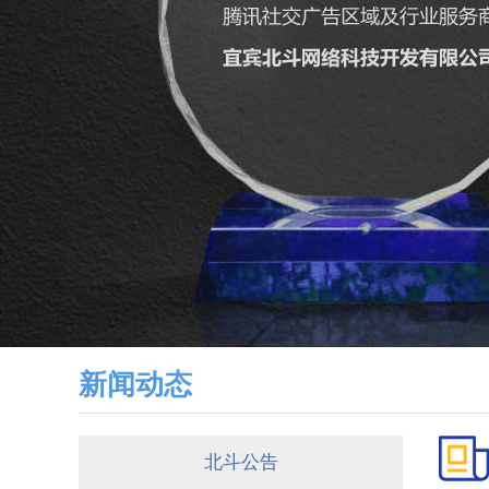
新闻动态
北斗公告