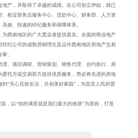
楼盘地产，并取得了卓越的成绩。在公司创立伊始，就已
部、权证部售后服务中心、贷款中心、财务部、人力资
、高效、快速的经纪服务和保障体系。
，为西南地区的广大置业者提供真实、全面的商业地产
型经纪公司的成熟营销理念及运作西南地区房地产交易
专家。
代理、项目调研、营销策划、销售代理、合约执行、房
为委托方或交易双方提供优质服务，势必将先进的房地
到“关心百姓生活，共创美好家园”，为宜宾人民的置
宗旨，以“你的满意就是我们最大的收获”为原则，打造