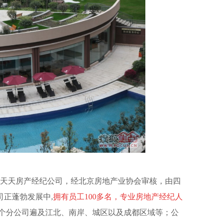
为天天房产经纪公司，经北京房地产业协会审核，由四
司正蓬勃发展中,
拥有员工100多名，专业房地产经纪人
0个分公司遍及江北、南岸、城区以及成都区域等；公