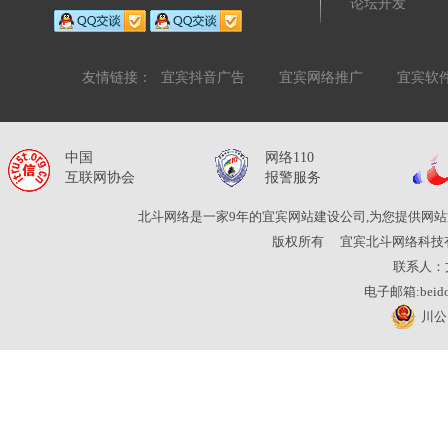
论坛开发
友情链接：
宜宾抖音广告
宜宾网络推广
宜宾软
中国
网络110
互联网协会
报警服务
北斗网络是一家9年的宜宾网站建设公司,为您提供网站
版权所有
宜宾北斗网络科技
联系人：
电子邮箱:beidou
川公网