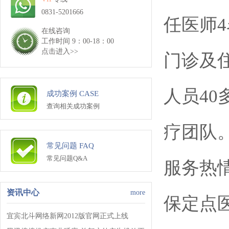
0831-5201666
任医师
在线咨询
工作时间 9：00-18：00
点击进入>>
门诊及
人员40
成功案例 CASE
查询相关成功案例
疗团队
常见问题 FAQ
常见问题Q&A
服务热
资讯中心
more
保定点
宜宾北斗网络新网2012版官网正式上线