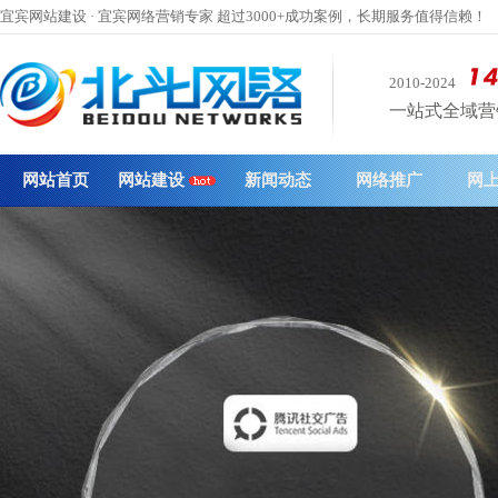
宜宾网站建设 · 宜宾网络营销专家 超过3000+成功案例，长期服务值得信赖！
2010-2024
一站式全域营销 
网站首页
网站建设
新闻动态
网络推广
网