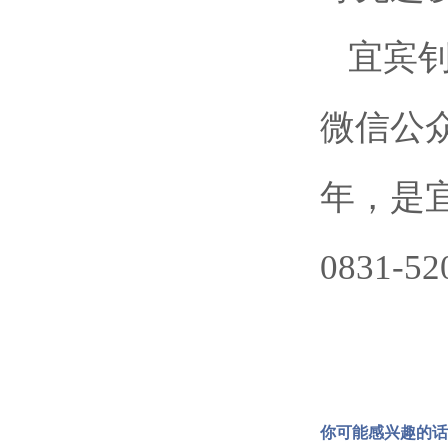
宜宾
微信公
年，是
0831-52
你可能感兴趣的话