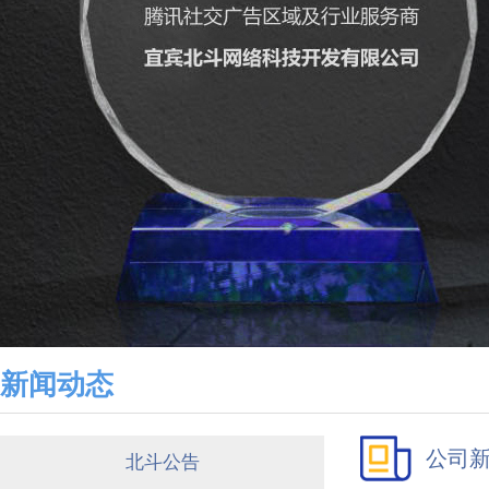
新闻动态
公司
北斗公告