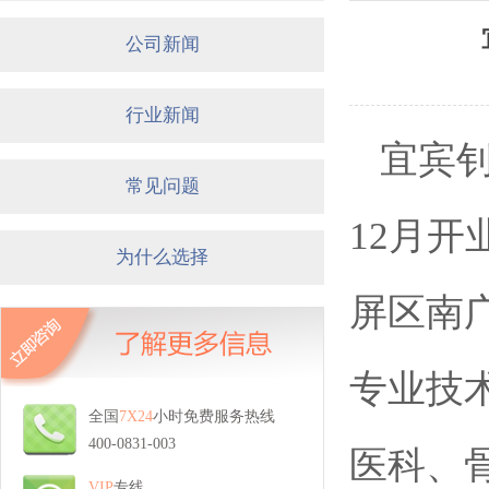
公司新闻
行业新闻
宜宾钊
常见问题
12月开
为什么选择
屏区南广
专业技
全国
7X24
小时免费服务热线
400-0831-003
医科、
VIP
专线