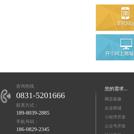
咨询热线
您的需求...
0831-5201666
网店装修
联系方式：
企业商城
189-8039-2885
小程序开发
手机号码：
公众号开发
186-0829-2345