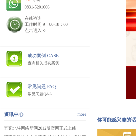
0831-5201666
在线咨询
工作时间 9：00-18：00
点击进入>>
成功案例 CASE
查询相关成功案例
常见问题 FAQ
常见问题Q&A
资讯中心
more
你可能感兴趣的话
宜宾北斗网络新网2012版官网正式上线