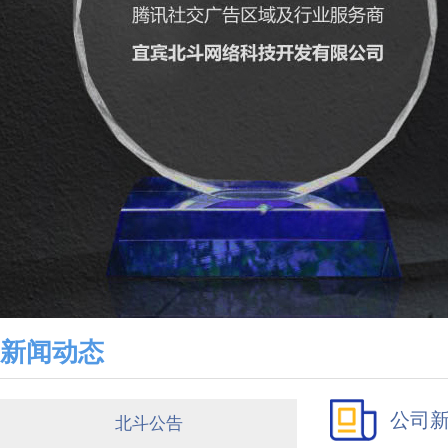
新闻动态
公司
北斗公告