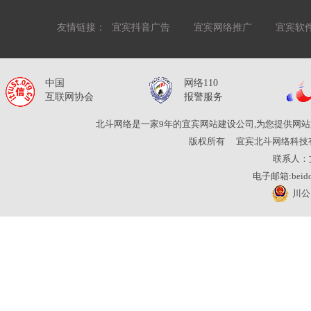
友情链接：
宜宾抖音广告
宜宾网络推广
宜宾软
中国
网络110
互联网协会
报警服务
北斗网络是一家9年的宜宾网站建设公司,为您提供网站
版权所有
宜宾北斗网络科技
联系人：
电子邮箱:beidou
川公网