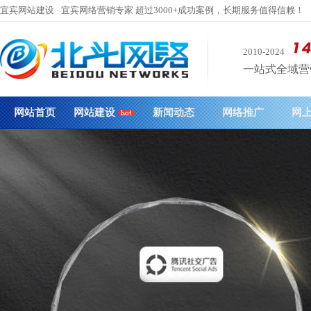
宜宾网站建设 · 宜宾网络营销专家 超过3000+成功案例，长期服务值得信赖！
2010-2024
一站式全域营销 
网站首页
网站建设
新闻动态
网络推广
网