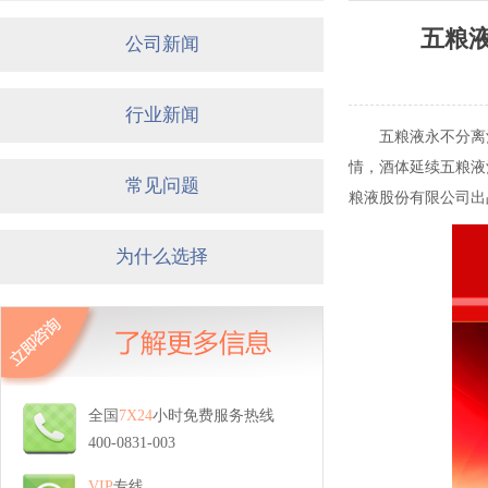
五粮
公司新闻
行业新闻
五粮液永不分离
情，酒体延续五粮液
常见问题
粮液股份有限公司出
为什么选择
全国
7X24
小时免费服务热线
400-0831-003
VIP
专线