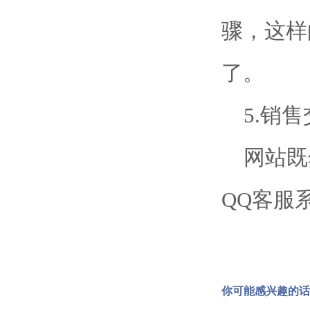
骤，这样
了。
5.销售
网站既
QQ客服
你可能感兴趣的话