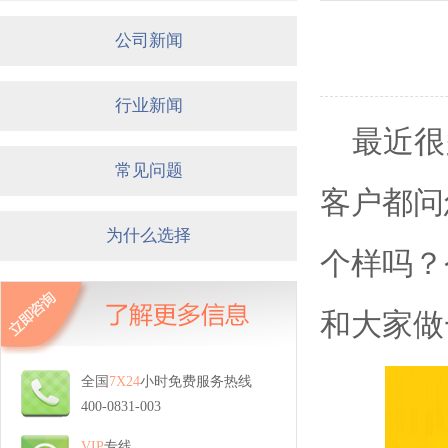
公司新闻
行业新闻
最近很
常见问题
客户都问
为什么选择
个样吗？
和大家做
全国
7X24
小时免费服务热线
400-0831-003
VIP
专线