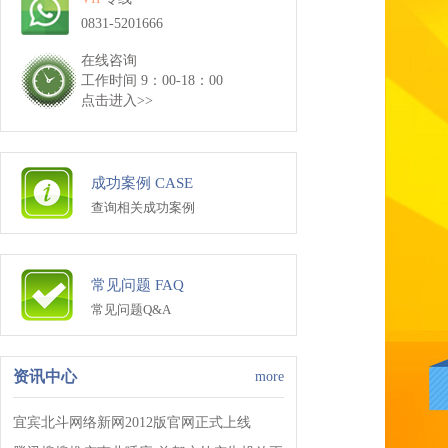
0831-5201666
在线咨询
工作时间 9：00-18：00
点击进入>>
成功案例 CASE
查询相关成功案例
常见问题 FAQ
常见问题Q&A
资讯中心
more
宜宾北斗网络新网2012版官网正式上线