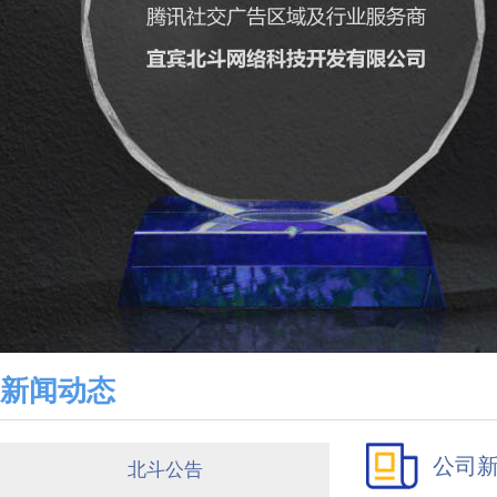
新闻动态
公司
北斗公告