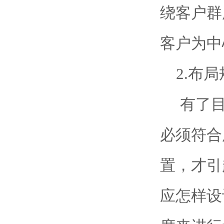
绕客户群
客户为中
2.布局
有了目
必须符合
置，才引
应怎样设