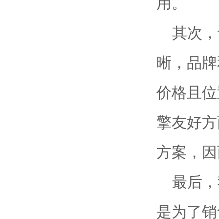
用。
其次，
晰，品牌
价格且位
擎友好方
方案，因
最后，
是为了销