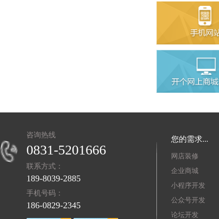
咨询热线
您的需求...
0831-5201666
网店装修
联系方式：
企业商城
189-8039-2885
小程序开发
手机号码：
公众号开发
186-0829-2345
论坛开发