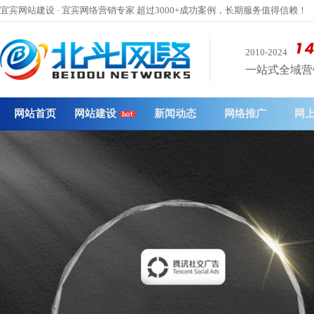
宜宾网站建设 · 宜宾网络营销专家 超过3000+成功案例，长期服务值得信赖！
2010-2024
一站式全域营销 
网站首页
网站建设
新闻动态
网络推广
网