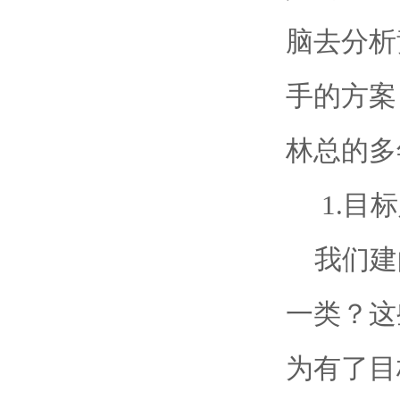
脑去分析
手的方案
林总的多
1.目标
我们建
一类？这
为有了目