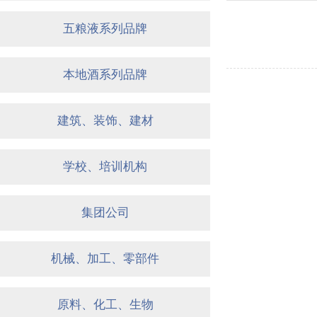
五粮液系列品牌
本地酒系列品牌
建筑、装饰、建材
学校、培训机构
集团公司
机械、加工、零部件
原料、化工、生物