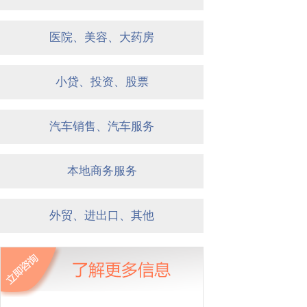
医院、美容、大药房
小贷、投资、股票
汽车销售、汽车服务
本地商务服务
外贸、进出口、其他