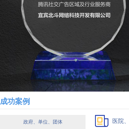
成功案例
医院
政府、单位、团体