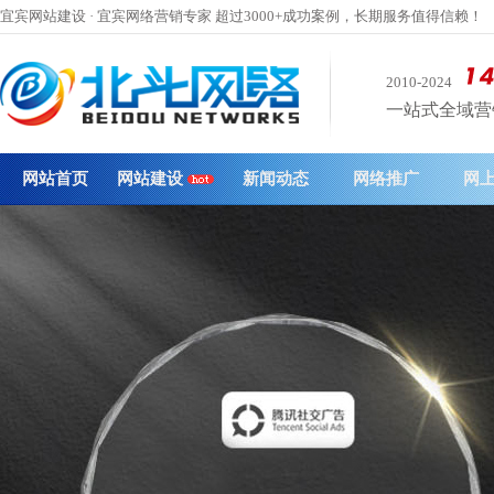
宜宾网站建设 · 宜宾网络营销专家 超过3000+成功案例，长期服务值得信赖！
2010-2024
一站式全域营销 
网站首页
网站建设
新闻动态
网络推广
网