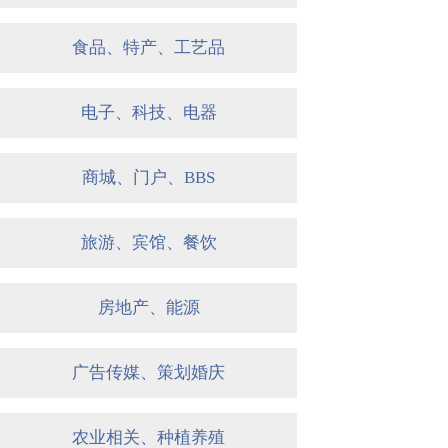
食品、特产、工艺品
电子、科技、电器
商城、门户、BBS
旅游、宾馆、餐饮
房地产、能源
广告传媒、策划婚庆
农业相关、种植养殖