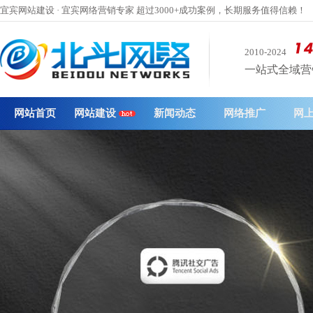
宜宾网站建设 · 宜宾网络营销专家 超过3000+成功案例，长期服务值得信赖！
2010-2024
一站式全域营销 
网站首页
网站建设
新闻动态
网络推广
网