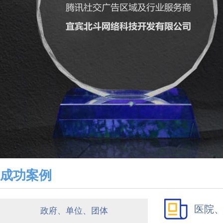
成功案例
医院
政府、单位、团体