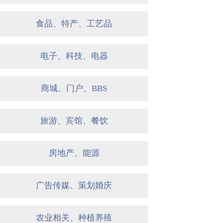
食品、特产、工艺品
电子、科技、电器
商城、门户、BBS
旅游、宾馆、餐饮
房地产、能源
广告传媒、策划婚庆
农业相关、种植养殖