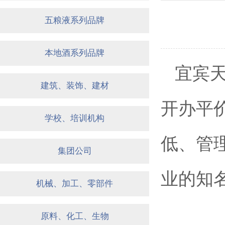
五粮液系列品牌
本地酒系列品牌
宜宾
建筑、装饰、建材
开办平
学校、培训机构
低、管
集团公司
业的知
机械、加工、零部件
原料、化工、生物