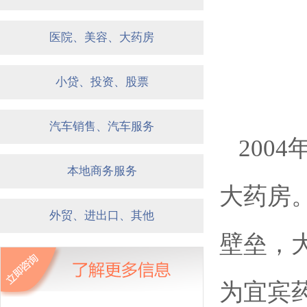
医院、美容、大药房
小贷、投资、股票
汽车销售、汽车服务
200
本地商务服务
大药房
外贸、进出口、其他
壁垒，
为宜宾