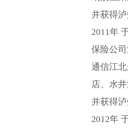
并获得泸
2011
保险公司
通信江北
店、水井
并获得泸
2012