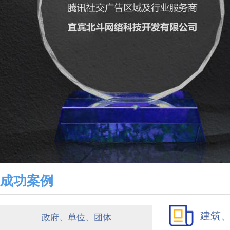
成功案例
建筑
政府、单位、团体