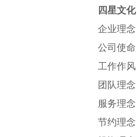
四星文化
企业理念
公司使命
工作作风
团队理念
服务理念
节约理念