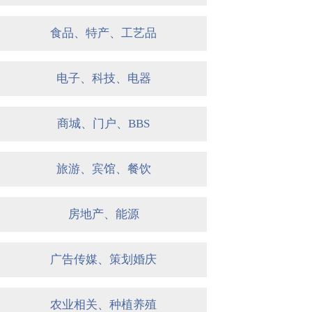
食品、特产、工艺品
电子、科技、电器
商城、门户、BBS
旅游、宾馆、餐饮
房地产、能源
广告传媒、策划婚庆
农业相关、种植养殖