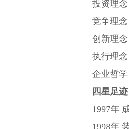
投资理念
竞争理念
创新理念
执行理念
企业哲学
四星足迹
1997年
1998