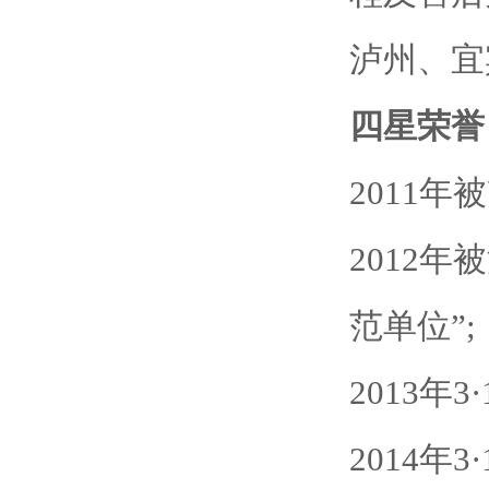
泸州、宜
四星荣誉
2011年
2012年
范单位”;
2013
2014