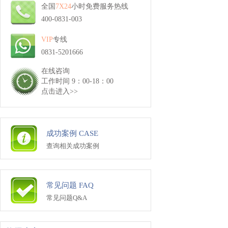
全国
7X24
小时免费服务热线
400-0831-003
VIP
专线
0831-5201666
在线咨询
工作时间 9：00-18：00
点击进入>>
成功案例 CASE
查询相关成功案例
常见问题 FAQ
常见问题Q&A