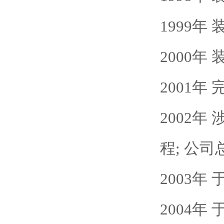
1999
2000年
2001
2002
程; 公
2003
2004