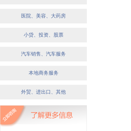
医院、美容、大药房
小贷、投资、股票
汽车销售、汽车服务
本地商务服务
外贸、进出口、其他