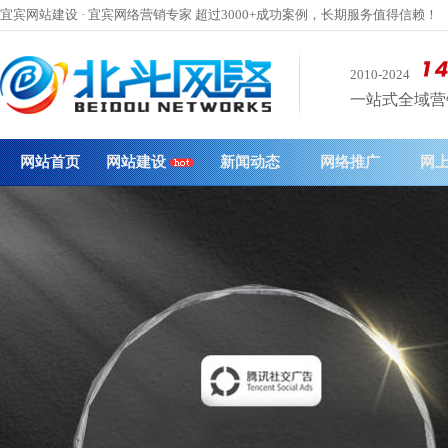
宜宾网站建设 · 宜宾网络营销专家 超过3000+成功案例，长期服务值得信赖！
2010-2024
一站式全域营销 
网站首页
网站建设
新闻动态
网络推广
网