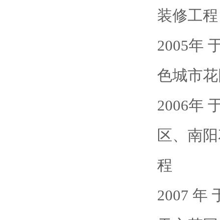
装修工程
2005
色城市花
2006
区、南阳
程
2007