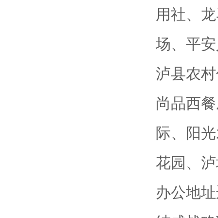
用社、龙
场、平安
泸县农村
尚品西餐
际、阳光
花园、泸
办公地址