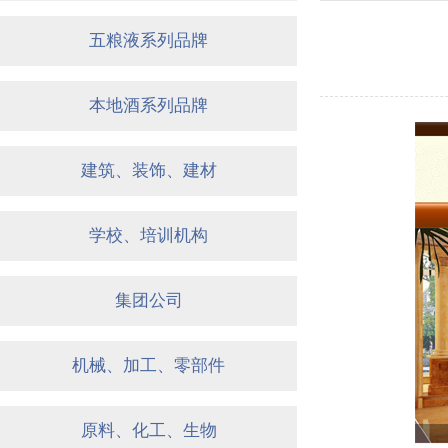
五粮液系列品牌
本地酒系列品牌
建筑、装饰、建材
学校、培训机构
集团公司
机械、加工、零部件
原料、化工、生物