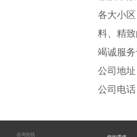
各大小区
料、精致
竭诚服务
公司地址：
公司电话：08
咨询热线