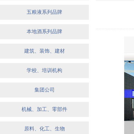
五粮液系列品牌
本地酒系列品牌
建筑、装饰、建材
学校、培训机构
集团公司
机械、加工、零部件
原料、化工、生物