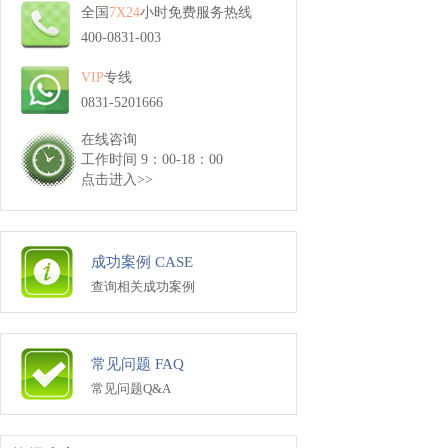
全国
7X24
小时免费服务热线
400-0831-003
VIP
专线
0831-5201666
在线咨询
工作时间 9：00-18：00
点击进入>>
成功案例 CASE
查询相关成功案例
常见问题 FAQ
常见问题Q&A