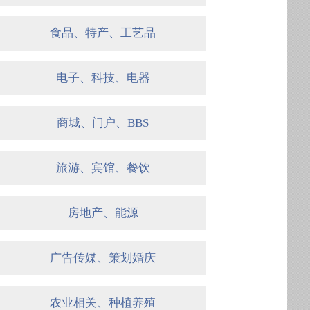
食品、特产、工艺品
电子、科技、电器
商城、门户、BBS
旅游、宾馆、餐饮
房地产、能源
广告传媒、策划婚庆
农业相关、种植养殖