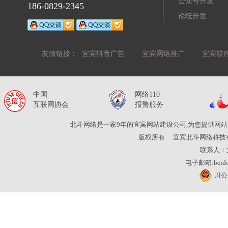
公众号开发
186-0829-2345
论坛开发
友情链接：
宜宾抖音广告
宜宾网络推广
宜宾软
中国
网络110
互联网协会
报警服务
北斗网络是一家9年的宜宾网站建设公司,为您提供网站
版权所有
宜宾北斗网络科技
联系人：
电子邮箱:beidou
川公网