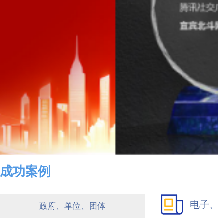
成功案例
电子
政府、单位、团体